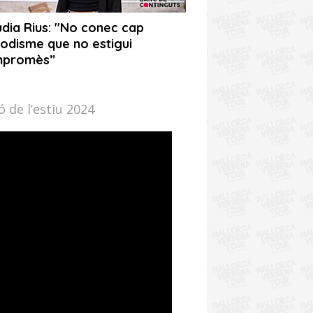
 de l’estiu 2024