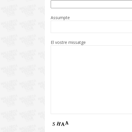
Assumpte
El vostre missatge